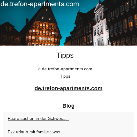
Tipps
de.trefon-apartments.com
Tipps
de.trefon-apartments.com
Blog
Paare suchen in der Schweiz:...
Fkk urlaub mit familie : was...